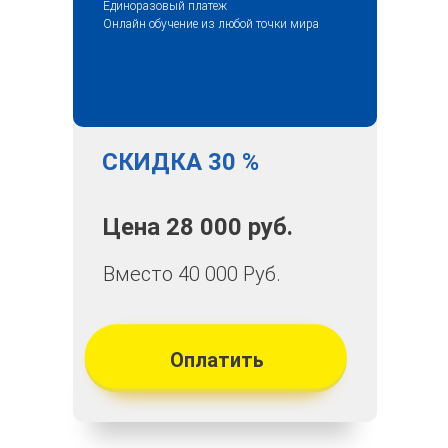
Единоразовый платеж
Онлайн обучение из любой точки мира
СКИДКА 30 %
Цена 28 000 руб.
Вместо 40 000 Руб.
Оплатить