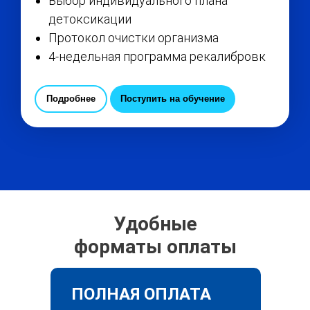
Выбор индивидуального плана
детоксикации
Протокол очистки организма
4-недельная программа рекалибровк
Подробнее
Поступить на обучение
Удобные
форматы оплаты
ПОЛНАЯ ОПЛАТА