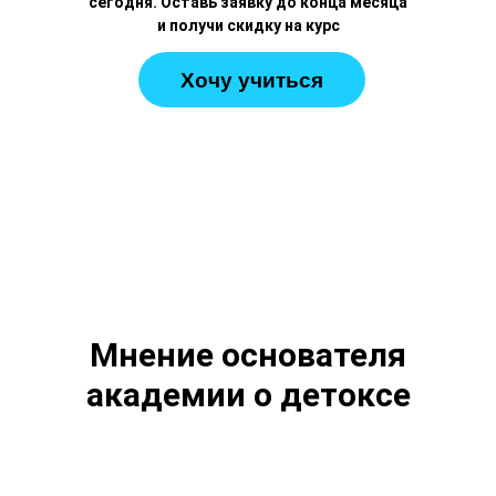
сегодня. Оставь заявку до конца месяца
и получи скидку на курс
Хочу учиться
Мнение основателя
академии о детоксе