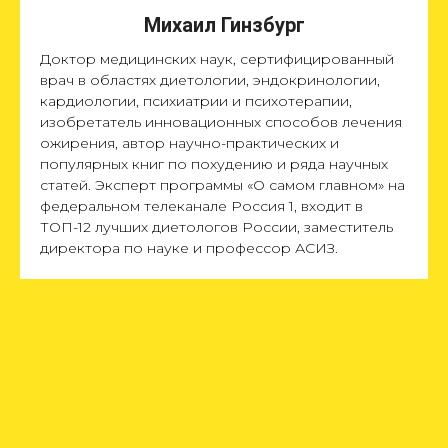
Михаил Гинзбург
Доктор медицинских наук, сертифицированный
врач в областях диетологии, эндокринологии,
кардиологии, психиатрии и психотерапии,
изобретатель инновационных способов лечения
ожирения, автор научно-практических и
популярных книг по похудению и ряда научных
статей. Эксперт программы «О самом главном» на
федеральном телеканале Россия 1, входит в
ТОП-12 лучших диетологов России, заместитель
директора по науке и профессор АСИЗ.
Стать экспертом