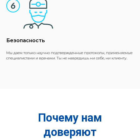
Безопасность
Мы даем только научно подтвержденные протоколы, применяемые
специалистами и врачами. Ты не навредишь ни себе, ни клиенту.
Почему нам
доверяют