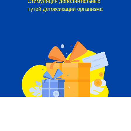
Стимуляция дополнительных
путей детоксикации организма