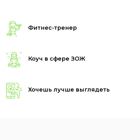
Фитнес-тренер
Коуч в сфере ЗОЖ
Хочешь лучше выглядеть