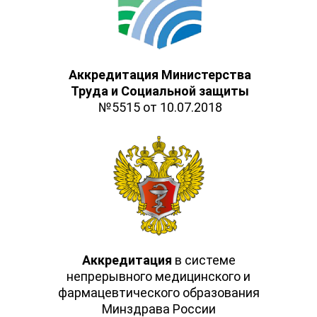
Аккредитация Министерства
Труда и Социальной защиты
№5515 от 10.07.2018
Аккредитация
в системе
непрерывного медицинского и
фармацевтического образования
Минздрава России