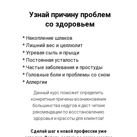
Узнай причину проблем
со здоровьем
* Накопление шлаков
* Лишний вес и целлюлит
* Угревая сыпь и прыщи
* Постоянная усталость
* Частые заболевания и простуды
* Головные боли и проблемы со сном
* Аллергии
Данный курс поможет определить
конкретные причины возникновения
большинства недугов и даст четкие
рекомендации по восстановлению
здоровья и красоты для клиентов!
Сделай шаг к новой профессии уже