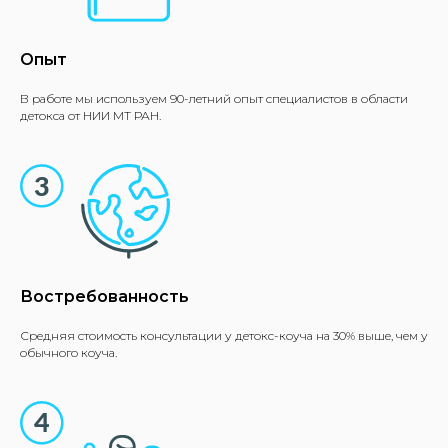
Опыт
В работе мы используем 90-летний опыт специалистов в области
детокса от НИИ МТ РАН.
Востребованность
Средняя стоимость консультации у детокс-коуча на 30% выше, чем у
обычного коуча.