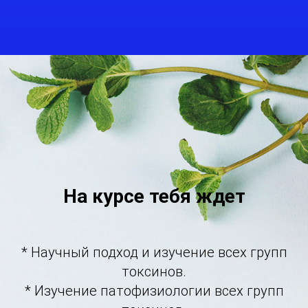
использовать только на покупку любого
курса АСИЗ
На курсе тебя ждет
* Научный подход и изучение всех групп
токсинов.
* Изучение патофизиологии всех групп