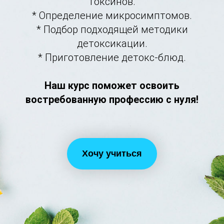
токсинов.
* Определение микросимптомов.
* Подбор подходящей методики
детоксикации.
* Приготовление детокс-блюд.
Наш курс поможет освоить
востребованную профессию с нуля!
Хочу учиться