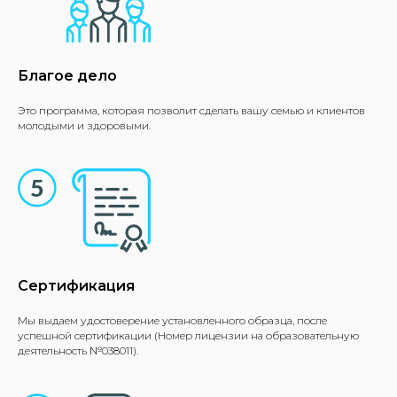
Благое дело
Это программа, которая позволит сделать вашу семью и клиентов
молодыми и здоровыми.
Сертификация
Мы выдаем удостоверение установленного образца, после
успешной сертификации (Номер лицензии на образовательную
деятельность №038011).