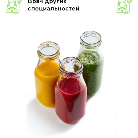
Врач других
специальностей