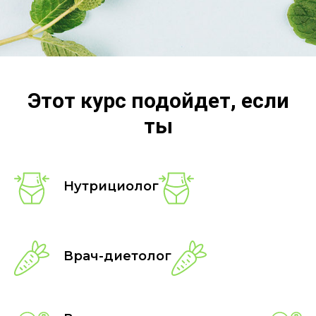
Этот курс подойдет, если
ты
Нутрициолог
Врач-диетолог