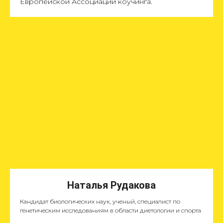
Европейской Ассоциации коучинга.
Наталья Рудакова
Кандидат биологических наук, ученый, специалист по
генетическим исследованиям в области диетологии и спорта