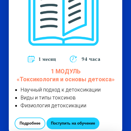
1 МОДУЛЬ
«Токсикология и основы детокса»
Научный подход к детоксикации
Виды и типы токсинов
Физиология детоксикации
Подробнее
Поступить на обучение