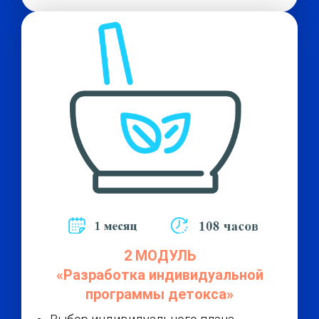
2 МОДУЛЬ
«Разработка индивидуальной
программы детокса»