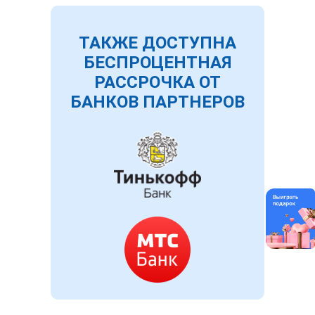
ТАКЖЕ ДОСТУПНА
БЕСПРОЦЕНТНАЯ
РАССРОЧКА ОТ
БАНКОВ ПАРТНЕРОВ