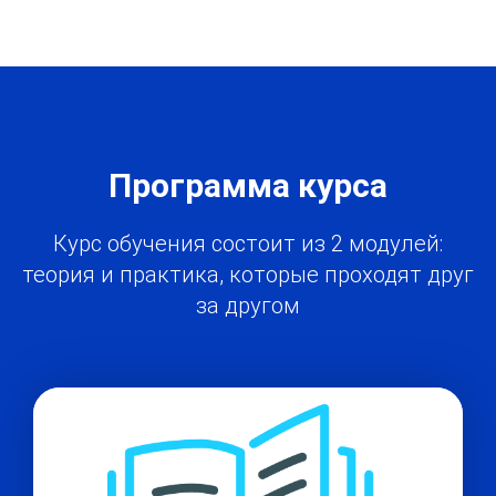
Программа курса
Курс обучения состоит из 2 модулей:
теория и практика, которые проходят друг
за другом