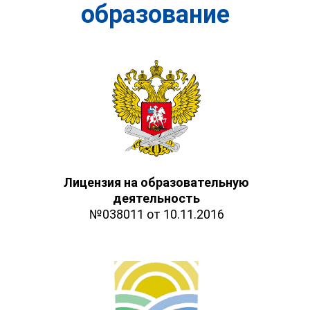
образование
Лицензия на образовательную
деятельность
№038011 от 10.11.2016