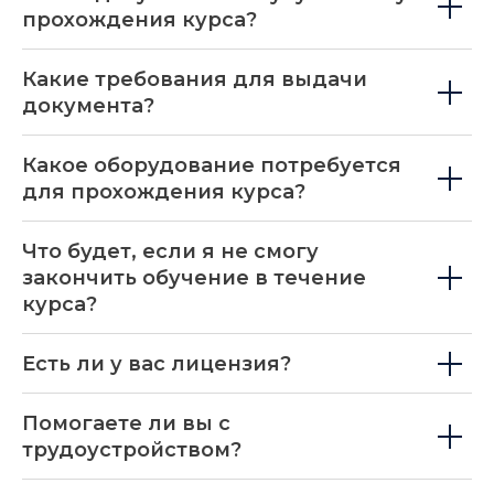
прохождения курса?
Какие требования для выдачи
документа?
Какое оборудование потребуется
для прохождения курса?
Что будет, если я не смогу
закончить обучение в течение
курса?
Есть ли у вас лицензия?
Помогаете ли вы с
трудоустройством?