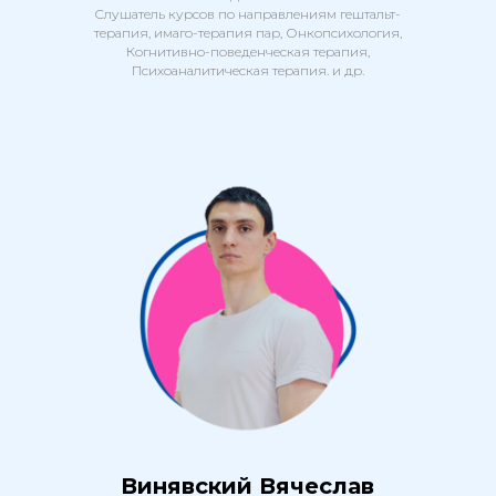
Слушатель курсов по направлениям гештальт-
терапия, имаго-терапия пар, Онкопсихология,
Когнитивно-поведенческая терапия,
Психоаналитическая терапия. и др.
Винявский Вячеслав