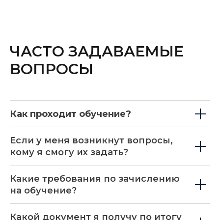
ЧАСТО ЗАДАВАЕМЫЕ
ВОПРОСЫ
Как проходит обучение?
Если у меня возникнут вопросы,
кому я смогу их задать?
Какие требования по зачислению
на обучение?
Какой документ я получу по итогу