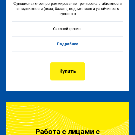
Функциональное программирование: тренировка стабильности
и подвижности (поза, баланс, подвижность и устойчивость
суставов)
Силовой тренинг
Подробнее
Купить
Работа с лицами с