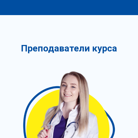
Преподаватели курса