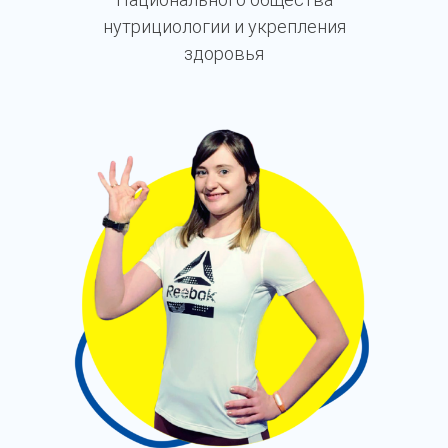
нутрициологии и укрепления
здоровья