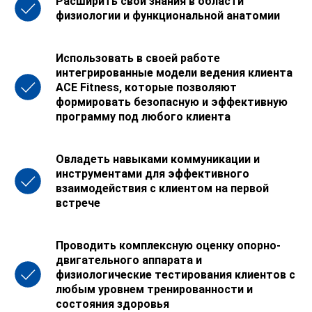
Расширить свои знания в области
физиологии и функциональной анатомии
Использовать в своей работе
интегрированные модели ведения клиента
ACE Fitness, которые позволяют
формировать безопасную и эффективную
программу под любого клиента
Овладеть навыками коммуникации и
инструментами для эффективного
взаимодействия с клиентом на первой
встрече
Проводить комплексную оценку опорно-
двигательного аппарата и
физиологические тестирования клиентов с
любым уровнем тренированности и
состояния здоровья