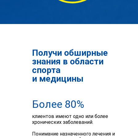
Получи обширные
знания в области
спорта
и медицины
Более 80%
клиентов имеют одно или более
хронических заболеваний.
Понимание назначенного лечения и