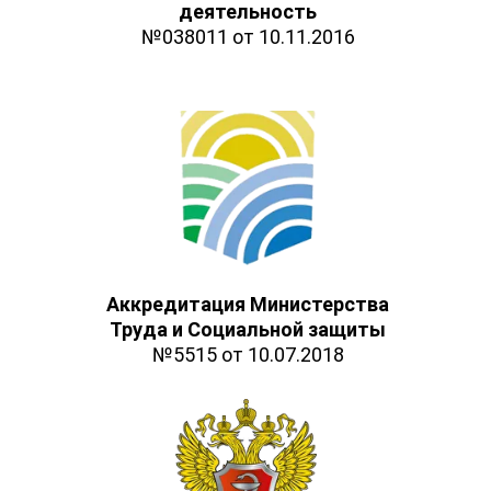
деятельность
№038011 от 10.11.2016
Аккредитация Министерства
Труда и Социальной защиты
№5515 от 10.07.2018