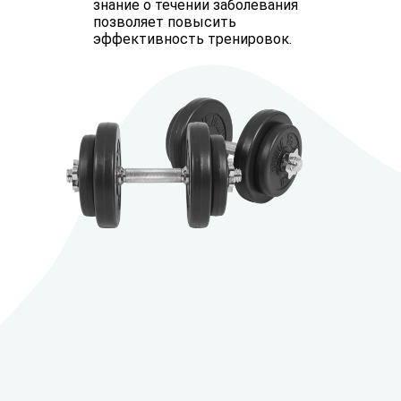
знание о течении заболевания
позволяет повысить
эффективность тренировок.