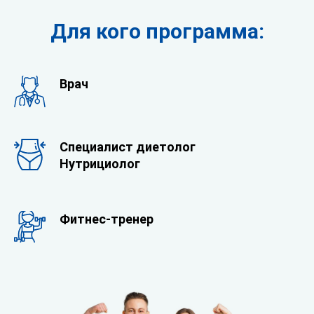
Для кого программа:
Врач
Специалист диетолог
Нутрициолог
Фитнес-тренер