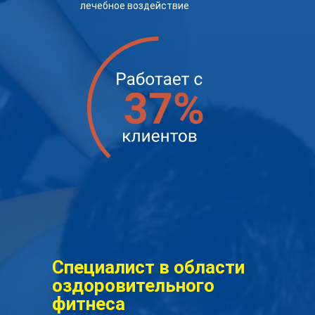
лечебное воздействие
Специалист в области
оздоровительного
фитнеса