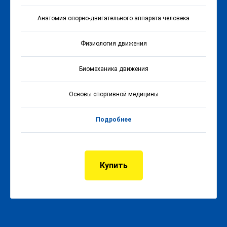
Анатомия опорно-двигательного аппарата человека
Физиология движения
Биомеханика движения
Основы спортивной медицины
Подробнее
Купить