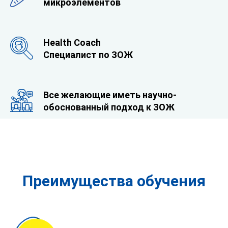
микроэлементов
Health Coach
Специалист по ЗОЖ
Все желающие иметь научно-
обоснованный подход к ЗОЖ
Преимущества обучения