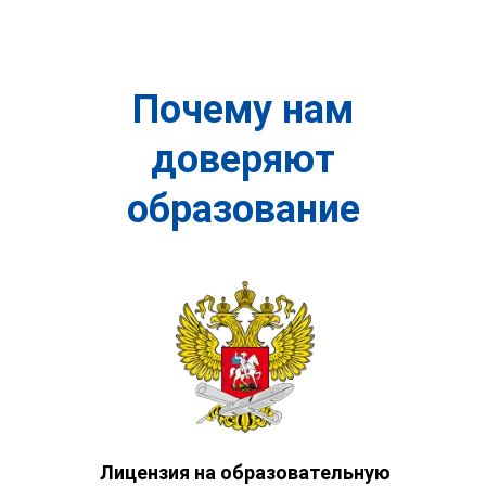
Почему нам
доверяют
образование
Лицензия на образовательную