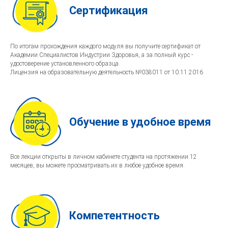
Сертификация
По итогам прохождения каждого модуля вы получите сертификат от
Академии Специалистов Индустрии Здоровья, а за полный курс -
удостоверение установленного образца.
Лицензия на образовательную деятельность №038011 от 10.11.2016
Обучение в удобное время
Все лекции открыты в личном кабинете студента на протяжении 12
месяцев, вы можете просматривать их в любое удобное время.
Компетентность