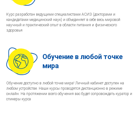
Курс разработан ведущими специалистами АСИЗ (докторами и
кандидатами медицинский наук) и объединяет в себе весь мировой
научный и практический опыт в области питания и физического
здоровья
Обучение в любой точке
мира
Обучение доступно в любой точке мира! Личный кабинет доступен на
любом устройстве. Наши курсы проводятся дистанционно в режиме
онлайн. На протяжении всего обучения вас будет сопровождать куратор и
спикеры курса