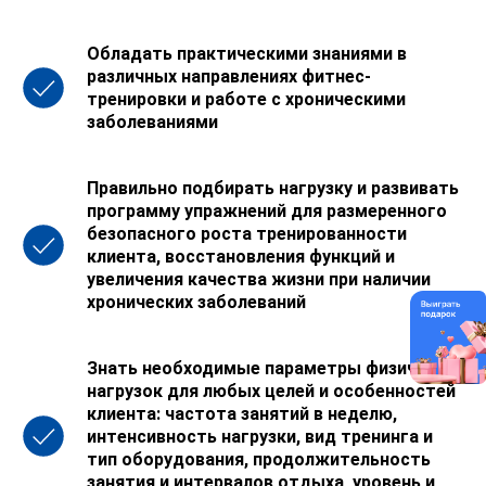
Обладать практическими знаниями в
различных направлениях фитнес-
тренировки и работе с хроническими
заболеваниями
Правильно подбирать нагрузку и развивать
программу упражнений для размеренного
безопасного роста тренированности
клиента, восстановления функций и
увеличения качества жизни при наличии
хронических заболеваний
Знать необходимые параметры физических
нагрузок для любых целей и особенностей
клиента: частота занятий в неделю,
интенсивность нагрузки, вид тренинга и
тип оборудования, продолжительность
занятия и интервалов отдыха, уровень и