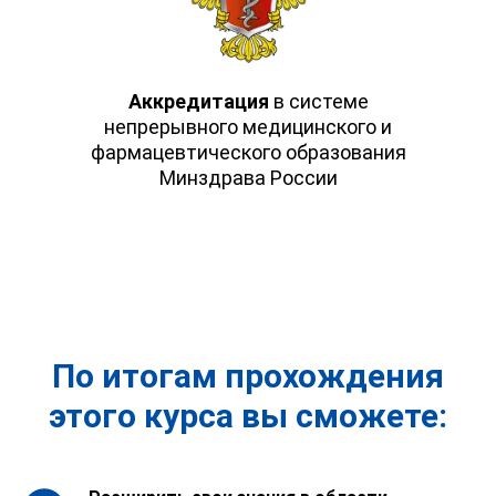
Аккредитация
в системе
непрерывного медицинского и
фармацевтического образования
Минздрава России
По итогам прохождения
этого курса вы сможете: