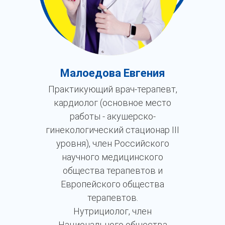
Малоедова Евгения
Практикующий врач-терапевт,
кардиолог (основное место
работы - акушерско-
гинекологический стационар III
уровня), член Российского
научного медицинского
общества терапевтов и
Европейского общества
терапевтов.
Нутрициолог, член
Национального общества