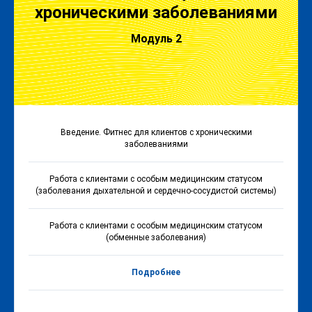
хроническими заболеваниями
Модуль 2
Введение. Фитнес для клиентов с хроническими
заболеваниями
Работа с клиентами с особым медицинским статусом
(заболевания дыхательной и сердечно-сосудистой системы)
Работа с клиентами с особым медицинским статусом
(обменные заболевания)
Подробнее