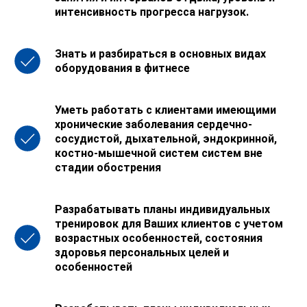
интенсивность прогресса нагрузок.
Знать и разбираться в основных видах
оборудования в фитнесе
Уметь работать с клиентами имеющими
хронические заболевания сердечно-
сосудистой, дыхательной, эндокринной,
костно-мышечной систем систем вне
стадии обострения
Разрабатывать планы индивидуальных
тренировок для Ваших клиентов с учетом
возрастных особенностей, состояния
здоровья персональных целей и
особенностей