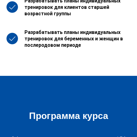
Разрабатывать планы индивидуальных
тренировок для клиентов старшей
возрастной группы
Разрабатывать планы индивидуальных
тренировок для беременных и женщин в
послеродовом периоде
Стать экспертом
Программа курса