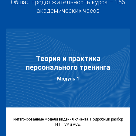
Общая продолжительность курса – 156
академических часов
Теория и практика
персонального тренинга
Модуль 1
Интегрированные модели видения клиента. Подробный разбор
FITT VP и АСЕ.