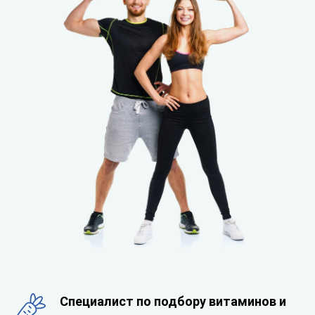
Специалист по подбору витаминов и