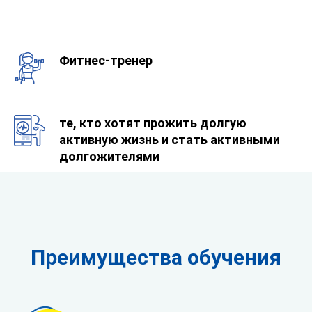
Фитнес-тренер
те, кто хотят прожить долгую
активную жизнь и стать активными
долгожителями
Преимущества обучения