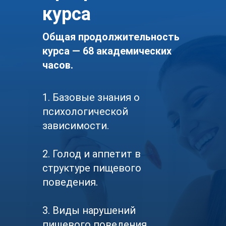
курса
Общая продолжительность
курса — 68 академических
часов.
1. Базовые знания о
психологической
зависимости.
2. Голод и аппетит в
структуре пищевого
поведения.
3. Виды нарушений
пищевого поведения.