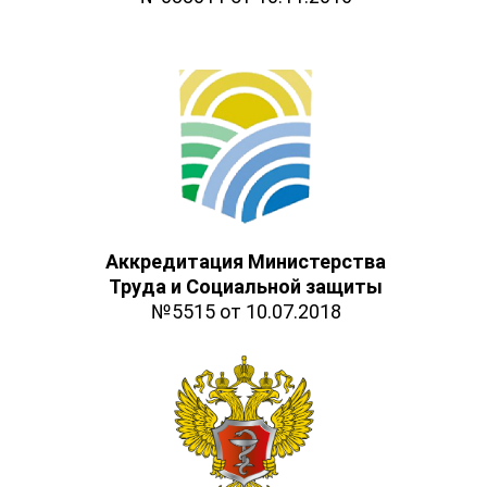
Аккредитация Министерства
Труда и Социальной защиты
№5515 от 10.07.2018