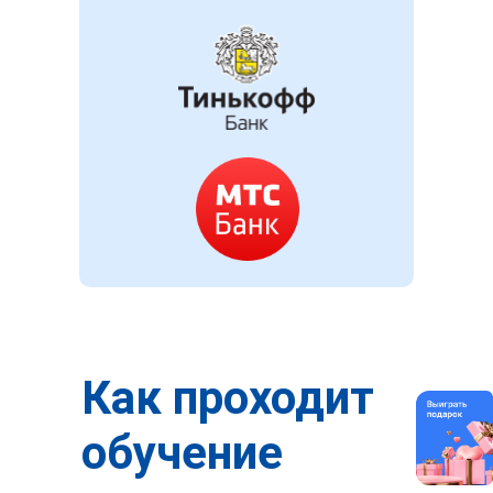
Как проходит
обучение