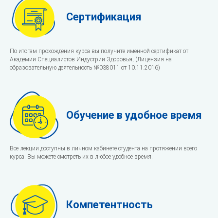
Сертификация
По итогам прохождения курса вы получите именной сертификат от
Академии Специалистов Индустрии Здоровья, (Лицензия на
образовательную деятельность №038011 от 10.11.2016)
Обучение в удобное время
Все лекции доступны в личном кабинете студента на протяжении всего
курса. Вы можете смотреть их в любое удобное время.
Компетентность