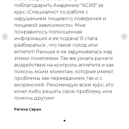
поблагодарить Академию "АСИЗ" за
курс «Специалист по работе с
нарушением пищевого поведения и
пищевой зависимости». Мне
понравилось полноценная
информация и ее подача! Я стала
разбираться , что такое голод или
аппетит! Раньше я не задумывалась над
этими понятиями. Так же узнала рычаги
воздействия на контроль аппетита и как
помочь моим клиентам, которые имеют
проблемы как перееданием, так и с
анорексией. Рекомендую всем курс, кто
хочет либо решить свою проблему или
помочь другим!
Регина Серых