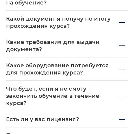
на обучение?
Какой документ я получу по итогу
прохождения курса?
Какие требования для выдачи
документа?
Какое оборудование потребуется
для прохождения курса?
Что будет, если я не смогу
закончить обучение в течение
курса?
Есть ли у вас лицензия?