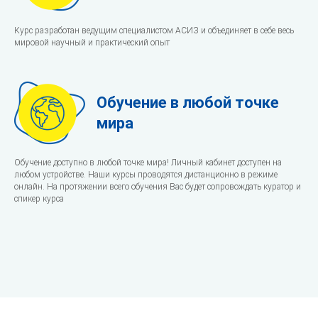
Курс разработан ведущим специалистом АСИЗ и объединяет в себе весь
мировой научный и практический опыт
Обучение в любой точке
мира
Обучение доступно в любой точке мира! Личный кабинет доступен на
любом устройстве. Наши курсы проводятся дистанционно в режиме
онлайн. На протяжении всего обучения Вас будет сопровождать куратор и
спикер курса