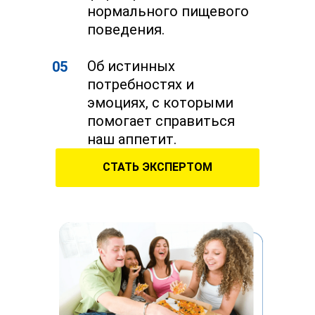
нормального пищевого
поведения.
Об истинных
05
потребностях и
эмоциях, с которыми
помогает справиться
наш аппетит.
СТАТЬ ЭКСПЕРТОМ