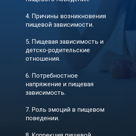
4. Причины возникновения
пищевой зависимости.
5. Пищевая зависимость и
детско-родительские
отношения.
6. Потребностное
напряжение и пищевая
зависимость.
7. Роль эмоций в пищевом
поведении.
8. Коррекция пищевой