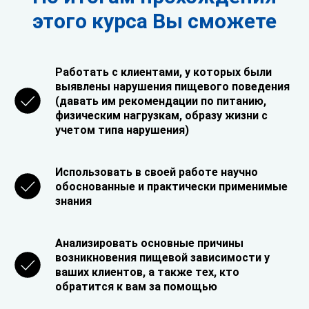
этого курса Вы сможете
Работать с клиентами, у которых были
выявлены нарушения пищевого поведения
(давать им рекомендации по питанию,
физическим нагрузкам, образу жизни с
учетом типа нарушения)
Использовать в своей работе научно
обоснованные и практически применимые
знания
Анализировать основные причины
возникновения пищевой зависимости у
ваших клиентов, а также тех, кто
обратится к вам за помощью