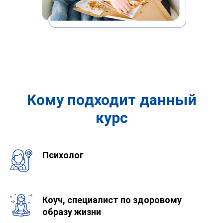
Кому подходит данный
курс
Психолог
Коуч, специалист по здоровому
образу жизни