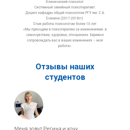
Клинический психолог.
Системный семейный психотерапевт.
Доцент кафедры общей психологии РГУ им. С.А.
Есенина (2017-2018гг).
Стаж работы психологом более 10 лет.
«Мы приходим в психотерапию за изменениями: в
самочувствии, здоровье, отношениях. Бережно
сопровождать вас в ваших изменениях – моя
работа».
Отзывы наших
студентов
Меня зовут Регина и хочу