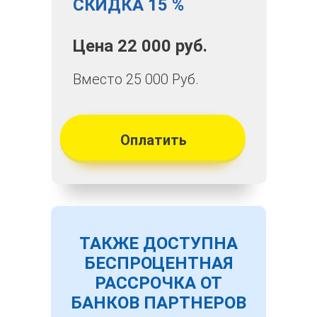
СКИДКА 15 %
Цена 22 000 руб.
Вместо 25 000 Руб.
Оплатить
ТАКЖЕ ДОСТУПНА
БЕСПРОЦЕНТНАЯ
РАССРОЧКА ОТ
БАНКОВ ПАРТНЕРОВ