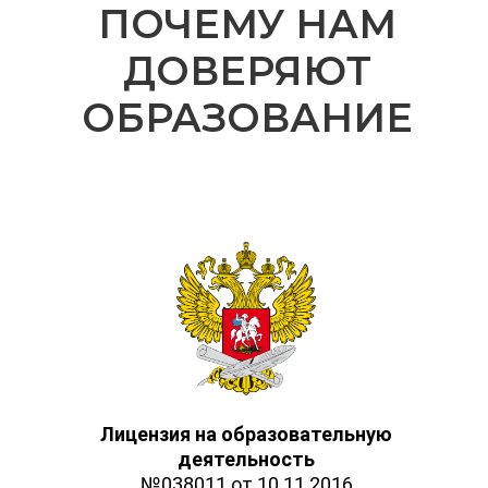
ПОЧЕМУ НАМ
ДОВЕРЯЮТ
ОБРАЗОВАНИЕ
Лицензия на образовательную
деятельность
№038011 от 10.11.2016