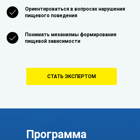
Ориентироваться в вопросах нарушения
пищевого поведения
Понимать механизмы формирования
пищевой зависимости
ограм
СТАТЬ ЭКСПЕРТОМ
Программа