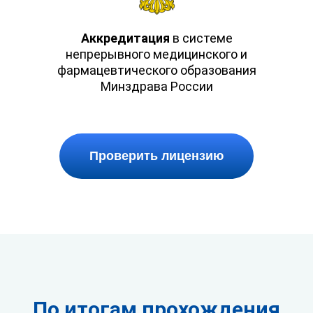
Аккредитация
в системе
непрерывного медицинского и
фармацевтического образования
Минздрава России
Проверить лицензию
По итогам прохождения