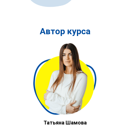
Автор курса
Татьяна Шамова