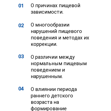
О причинах пищевой
01
зависимости.
О многообразии
02
нарушений пищевого
поведения и методах их
коррекции.
03
О различии между
нормальным пищевым
поведением и
нарушенным.
04
О влиянии периода
раннего детского
возраста на
формирование