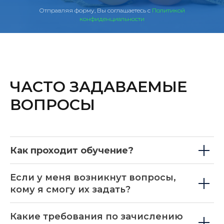
Отправляя форму, Вы соглашаетесь с
Политикой
конфиденциальности
ЧАСТО ЗАДАВАЕМЫЕ
ВОПРОСЫ
Как проходит обучение?
Если у меня возникнут вопросы,
кому я смогу их задать?
Какие требования по зачислению