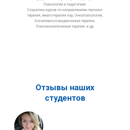
Психологии и педагогики.
Слушатель курсов по направлениям гештальт-
терапия, имаго-терапия пар, Онкопсихология,
Когнитивно-поведенческая терапия,
Психоаналитическая терапия. и др.
Отзывы наших
студентов