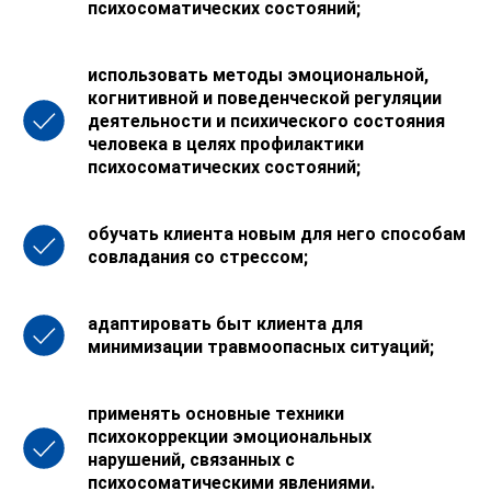
психосоматических состояний;
использовать методы эмоциональной,
когнитивной и поведенческой регуляции
деятельности и психического состояния
человека в целях профилактики
психосоматических состояний;
обучать клиента новым для него способам
совладания со стрессом;
адаптировать быт клиента для
минимизации травмоопасных ситуаций;
применять основные техники
психокоррекции эмоциональных
нарушений, связанных с
психосоматическими явлениями.