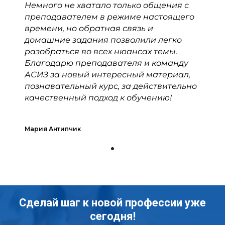
Немного не хватало только общения с
преподавателем в режиме настоящего
времени, но обратная связь и
домашние задания позволили легко
разобраться во всех нюансах темы.
Благодарю преподавателя и команду
АСИЗ за новый интересный материал,
познавательный курс, за действительно
качественный подход к обучению!
Мария Антипчик
Сделай шаг к новой профессии уже
сегодня!