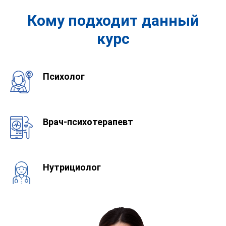
Кому подходит данный
курс
Психолог
Врач-психотерапевт
Нутрициолог