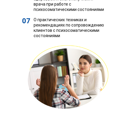
врача при работе с
психосоматическими состояниями
07
О практических техниках и
рекомендациях по сопровождению
клиентов с психосоматическими
состояниями