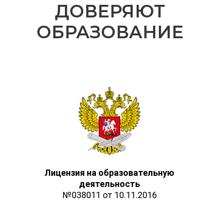
ДОВЕРЯЮТ
ОБРАЗОВАНИЕ
Лицензия на образовательную
деятельность
№038011 от 10.11.2016