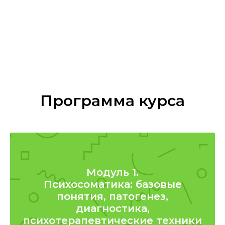
Программа курса
Модуль 1.
Психосоматика: базовые
понятия, патогенез,
диагностика,
психотерапевтические техники