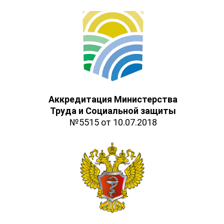
Аккредитация Министерства
Труда и Социальной защиты
№5515 от 10.07.2018