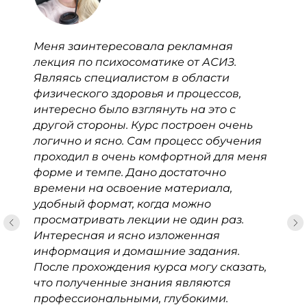
Меня заинтересовала рекламная
лекция по психосоматике от АСИЗ.
Являясь специалистом в области
физического здоровья и процессов,
интересно было взглянуть на это с
другой стороны. Курс построен очень
логично и ясно. Сам процесс обучения
проходил в очень комфортной для меня
форме и темпе. Дано достаточно
времени на освоение материала,
удобный формат, когда можно
просматривать лекции не один раз.
Интересная и ясно изложенная
информация и домашние задания.
После прохождения курса могу сказать,
что полученные знания являются
профессиональными, глубокими.