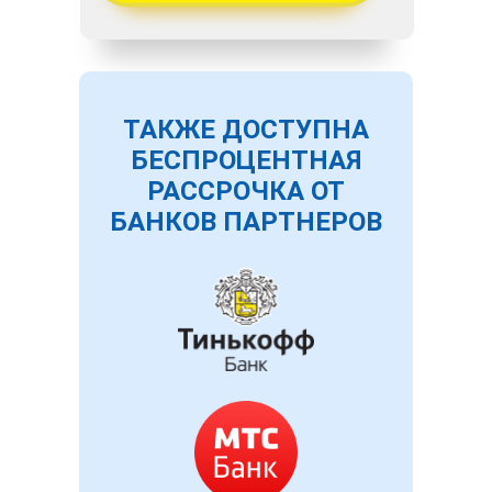
ТАКЖЕ ДОСТУПНА
БЕСПРОЦЕНТНАЯ
РАССРОЧКА ОТ
БАНКОВ ПАРТНЕРОВ