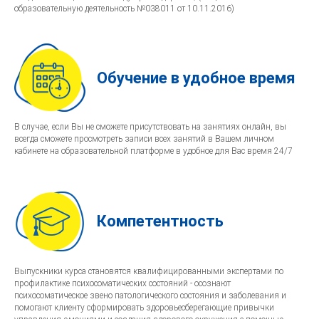
образовательную деятельность №038011 от 10.11.2016)
Обучение в удобное время
В случае, если Вы не сможете присутствовать на занятиях онлайн, вы
всегда сможете просмотреть записи всех занятий в Вашем личном
кабинете на образовательной платформе в удобное для Вас время 24/7
Компетентность
Выпускники курса становятся квалифицированными экспертами по
профилактике психосоматических состояний - осознают
психосоматическое звено патологического состояния и заболевания и
помогают клиенту сформировать здоровьесберегающие привычки