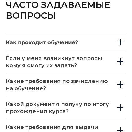
ЧАСТО ЗАДАВАЕМЫЕ
ВОПРОСЫ
Как проходит обучение?
Если у меня возникнут вопросы,
кому я смогу их задать?
Какие требования по зачислению
на обучение?
Какой документ я получу по итогу
прохождения курса?
Какие требования для выдачи