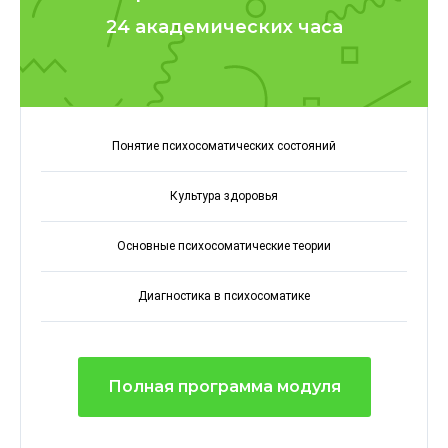
24 академических часа
Понятие психосоматических состояний
Культура здоровья
Основные психосоматические теории
Диагностика в психосоматике
Полная программа модуля