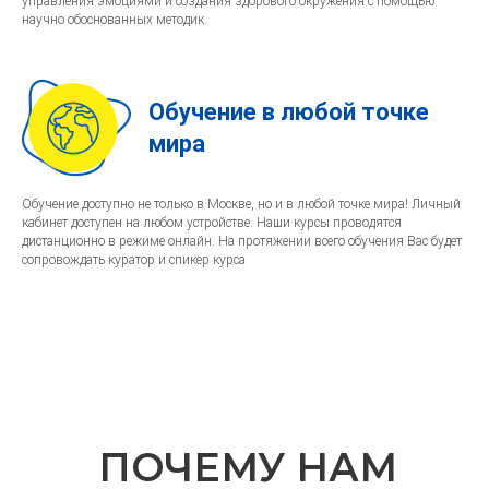
управления эмоциями и создания здорового окружения с помощью
научно обоснованных методик.
Обучение в любой точке
мира
Обучение доступно не только в Москве, но и в любой точке мира! Личный
кабинет доступен на любом устройстве. Наши курсы проводятся
дистанционно в режиме онлайн. На протяжении всего обучения Вас будет
сопровождать куратор и спикер курса
ПОЧЕМУ НАМ