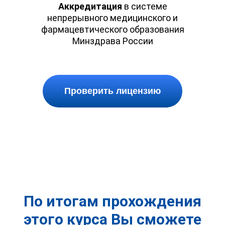
Аккредитация
в системе
непрерывного медицинского и
фармацевтического образования
Минздрава России
Проверить лицензию
По итогам прохождения
этого курса Вы сможете