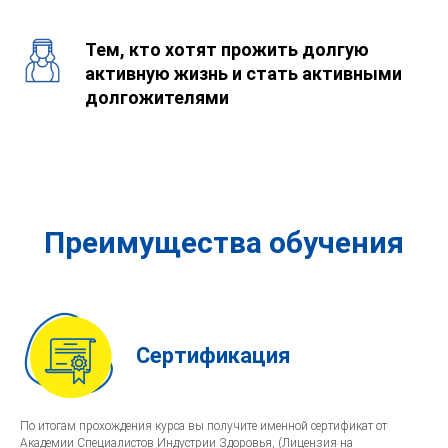
Тем, кто хотят прожить долгую
активную жизнь и стать активными
долгожителями
Преимущества обучения
Сертификация
По итогам прохождения курса вы получите именной сертификат от
Академии Специалистов Индустрии Здоровья, (Лицензия на