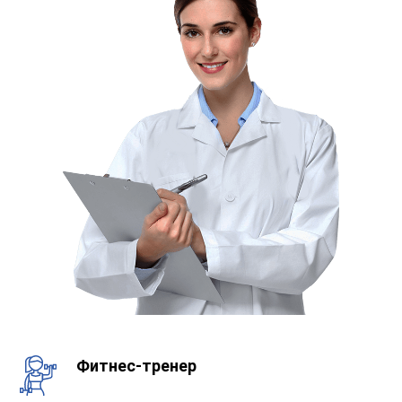
Фитнес-тренер