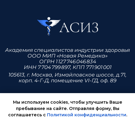
Мы используем cookies, чтобы улучшить Ваше
пребывание на сайте. Отправляя форму, Вы
соглашаетесь с
Политикой конфиденциальности
.
ОК, НЕ ПОКАЗЫВАТЬ БОЛЬШЕ