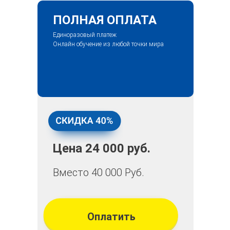
ПОЛНАЯ ОПЛАТА
Единоразовый платеж
Онлайн обучение из любой точки мира
Цена 24 000 руб.
Вместо 40 000 Руб.
Оплатить