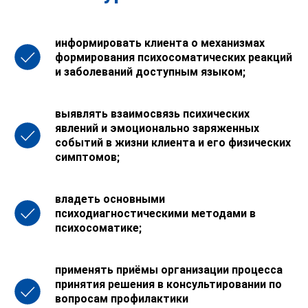
информировать клиента о механизмах
формирования психосоматических реакций
и заболеваний доступным языком;
выявлять взаимосвязь психических
явлений и эмоционально заряженных
событий в жизни клиента и его физических
симптомов;
владеть основными
психодиагностическими методами в
психосоматике;
применять приёмы организации процесса
принятия решения в консультировании по
вопросам профилактики