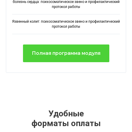
болезнь сердца: психосоматическое звено и профилактический
протокол работы
Язвенный колит: психосоматическое звено и профилактический
протокол работы
Полная программа модуля
Удобные
форматы оплаты