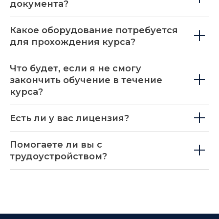
документа?
Какое оборудование потребуется
для прохождения курса?
Что будет, если я не смогу
закончить обучение в течение
курса?
Есть ли у вас лицензия?
Помогаете ли вы с
трудоустройством?