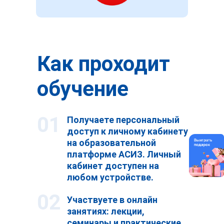
Как проходит
обучение
01
Получаете персональный
доступ к личному кабинету
на образовательной
платформе АСИЗ. Личный
кабинет доступен на
любом устройстве.
02
Участвуете в онлайн
занятиях: лекции,
семинары и практические