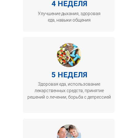
4 НЕДЕЛЯ
Улучшение дыхания, здоровая
еда, навыки общения
5 НЕДЕЛЯ
Здоровая еда, использование
лекарственных средств, принятие
решений о лечении, борьба с депрессией