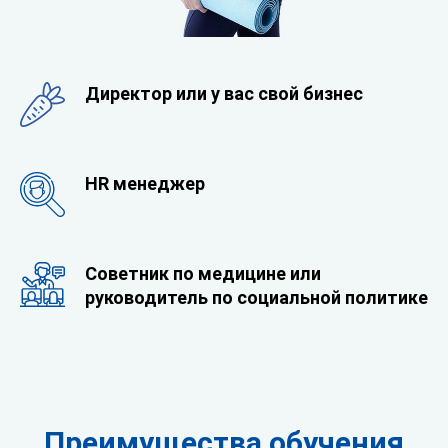
Директор или у вас свой бизнес
HR менеджер
Советник по медицине или
руководитель по социальной политике
Преимущества обучения