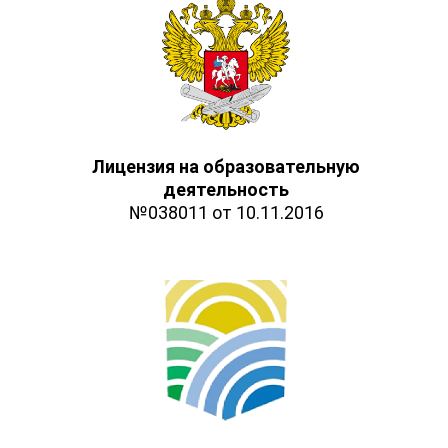
Лицензия на образовательную
деятельность
№038011 от 10.11.2016