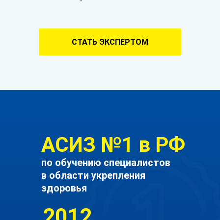
СТАТЬ ЭКСПЕРТОМ
АСИЗ №1 в РФ
по обучению специалистов
в области укрепления
здоровья
2012