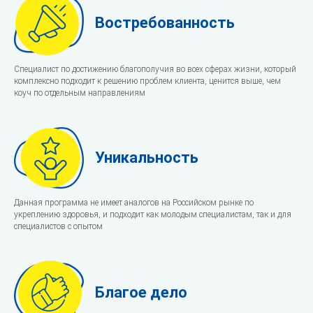
Востребованность
Специалист по достижению благополучия во всех сферах жизни, который
комплексно подходит к решению проблем клиента, ценится выше, чем
коуч по отдельным направлениям
Уникальность
Данная программа не имеет аналогов на Российском рынке по
укреплению здоровья, и подходит как молодым специалистам, так и для
специалистов с опытом
Благое дело