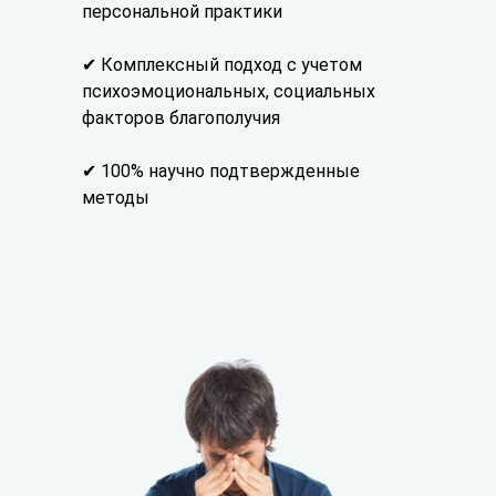
персональной практики
✔ Комплексный подход с учетом
психоэмоциональных, социальных
факторов благополучия
✔ 100% научно подтвержденные
методы