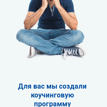
Для вас мы создали
коучинговую
программу