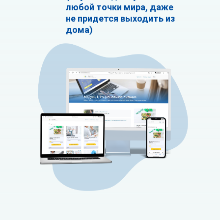
любой точки мира, даже
не придется выходить из
дома)