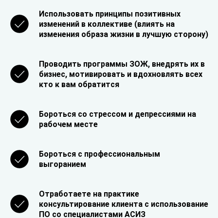
Использовать принципы позитивных
изменений в коллективе (влиять на
изменения образа жизни в лучшую сторону)
Проводить программы ЗОЖ, внедрять их в
бизнес, мотивировать и вдохновлять всех
кто к вам обратится
Бороться со стрессом и депрессиями на
рабочем месте
Бороться с профессиональным
выгоранием
Отработаете на практике
консультирование клиента с использование
ПО со специалистами АСИЗ