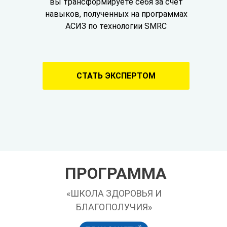
вы трансформируете себя за счет
навыков, полученных на программах
АСИЗ по технологии SMRC
СТАТЬ ЭКСПЕРТОМ
ПРОГРАММА
«ШКОЛА ЗДОРОВЬЯ И
БЛАГОПОЛУЧИЯ»