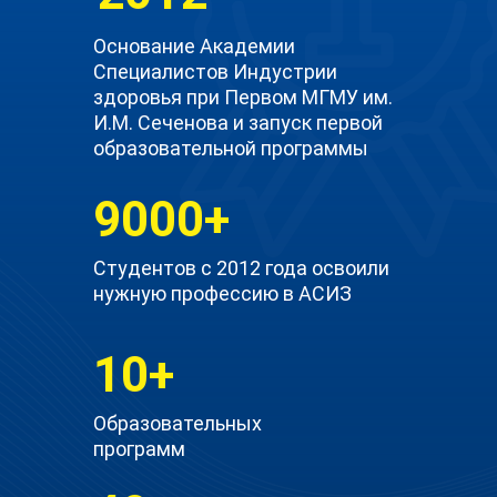
Основание Академии
Специалистов Индустрии
здоровья при Первом МГМУ им.
И.М. Сеченова и запуск первой
образовательной программы
9000+
Студентов с 2012 года освоили
нужную профессию в АСИЗ
10+
Образовательных
программ