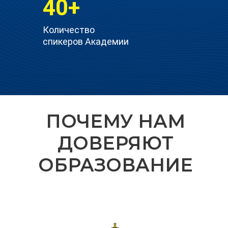
40+
Количество
спикеров Академии
ПОЧЕМУ НАМ
ДОВЕРЯЮТ
ОБРАЗОВАНИЕ