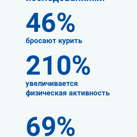
46%
бросают курить
210%
увеличивается
физическая активность
69%