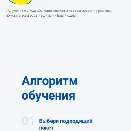
Полученные в ходе обучения знания и навыки позволят реально
помогать всем обратившимся к Вам людям
Алгоритм
обучения
01
Выбери подходящий
пакет