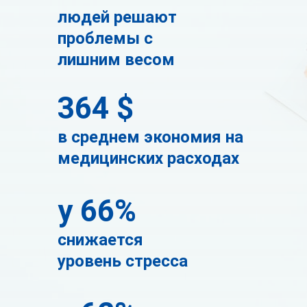
людей решают
проблемы с
лишним весом
364 $
в среднем экономия на
медицинских расходах
у 66%
снижается
уровень стресса