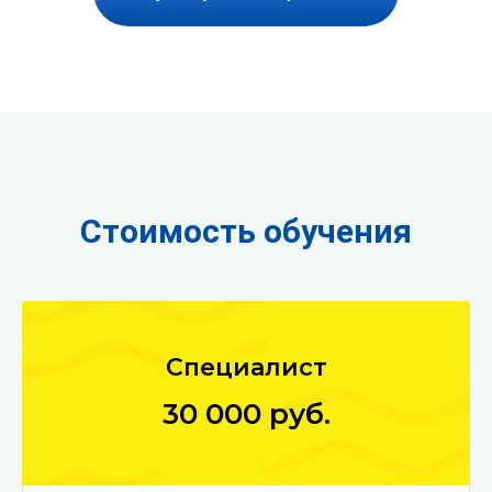
Стоимость обучения
Специалист
30 000 руб.