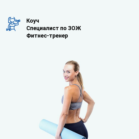
Коуч
Специалист по ЗОЖ
Фитнес-тренер