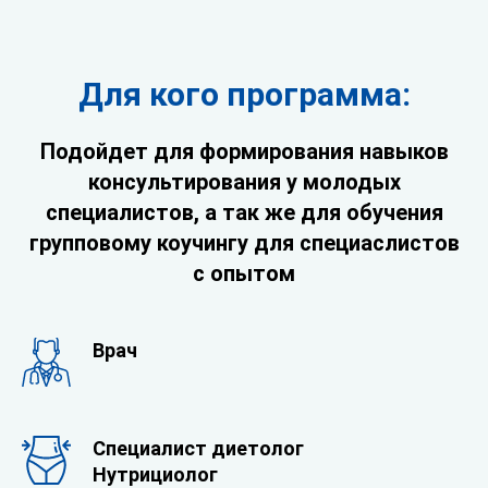
Для кого программа:
Подойдет для формирования навыков
консультирования у молодых
специалистов, а так же для обучения
групповому коучингу для специаслистов
с опытом
Врач
Специалист диетолог
Нутрициолог