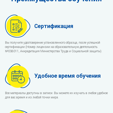
Сертификация
Вы получите удостоверение установленного образца, после успешной
сертификации (Номер лицензии на образовательную деятельность
№038011, Аккредитация Министерства Труда и Социальной защиты).
Удобное время обучения
Все материалы доступны в записи. Вы можете их изучать в любое удобное
для вас время и из любой точки мира.