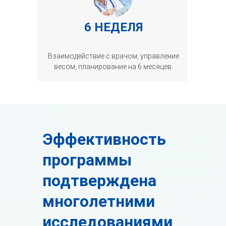
6 НЕДЕЛЯ
Взаимодействие с врачом, управление
весом, планирование на 6 месяцев.
Эффективность
программы
подтверждена
многолетними
исследованиями