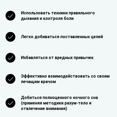
Использовать техники правильного
дыхания и контроля боли
Легко добиваться поставленных целей
Избавляться от вредных привычек
Эффективно взаимодействовать со своим
лечащим врачом
Добиться полноценного ночного сна
(применяя методики разум-тело и
отвлечение внимания)