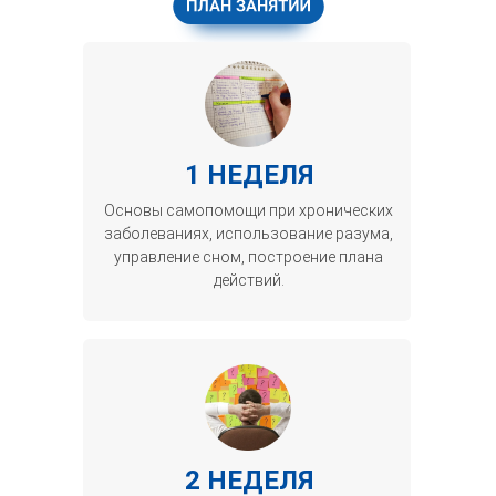
1 НЕДЕЛЯ
Основы самопомощи при хронических
заболеваниях, использование разума,
управление сном, построение плана
действий.
2 НЕДЕЛЯ