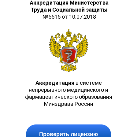
Аккредитация Министерства
Труда и Социальной защиты
№5515 от 10.07.2018
Аккредитация
в системе
непрерывного медицинского и
фармацевтического образования
Минздрава России
Проверить лицензию