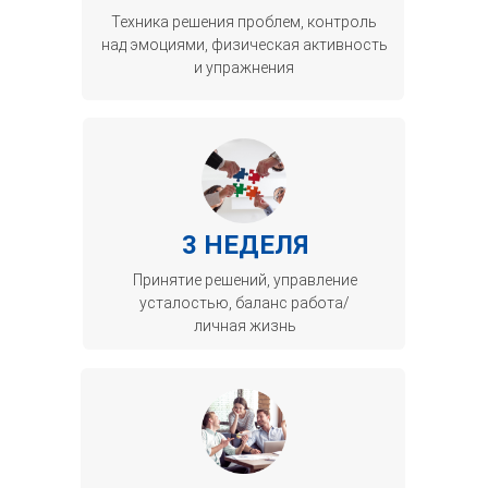
Техника решения проблем, контроль
над эмоциями, физическая активность
и упражнения
3 НЕДЕЛЯ
Принятие решений, управление
усталостью, баланс работа/
личная жизнь