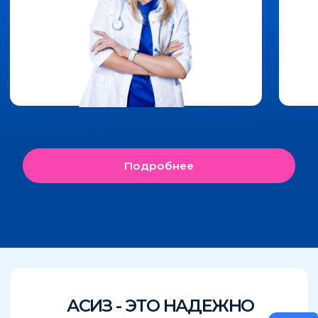
Отправить заявку
Отправляя форму, Вы соглашаетесь с
Политикой конфиденциальности
.