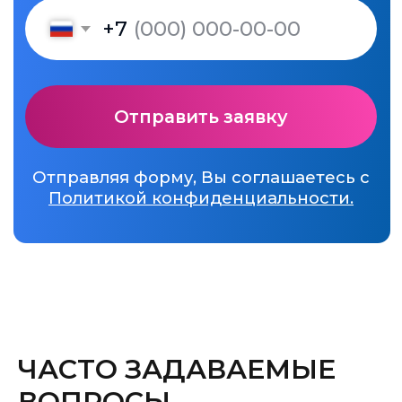
ЧАСТО ЗАДАВАЕМЫЕ
ВОПРОСЫ