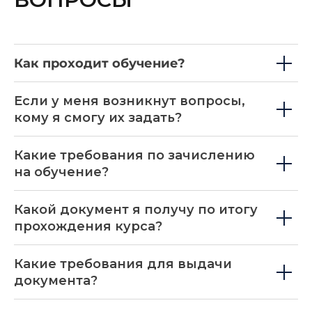
Как проходит обучение?
Если у меня возникнут вопросы,
кому я смогу их задать?
Какие требования по зачислению
на обучение?
Какой документ я получу по итогу
прохождения курса?
Какие требования для выдачи
документа?