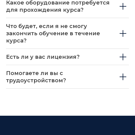
Какое оборудование потребуется
для прохождения курса?
Что будет, если я не смогу
закончить обучение в течение
курса?
Есть ли у вас лицензия?
Помогаете ли вы с
трудоустройством?