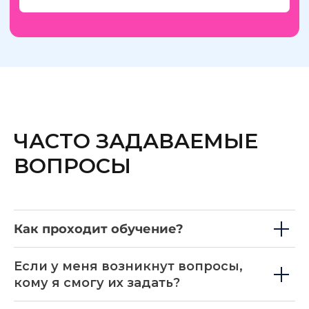
ЧАСТО ЗАДАВАЕМЫЕ
ВОПРОСЫ
Как проходит обучение?
Если у меня возникнут вопросы,
кому я смогу их задать?