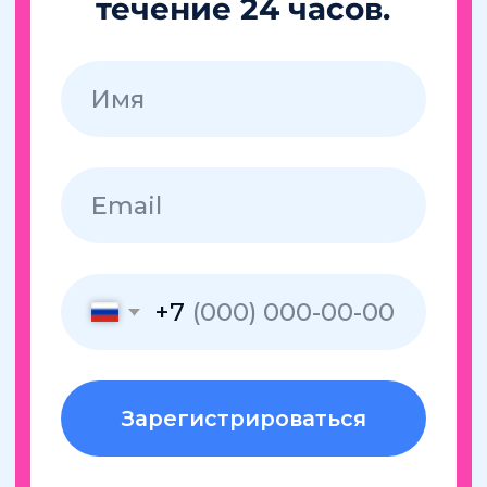
+7
Зарегистрироваться